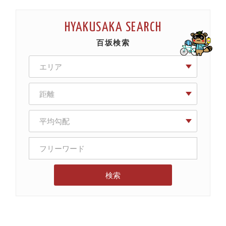
HYAKUSAKA SEARCH
百坂検索