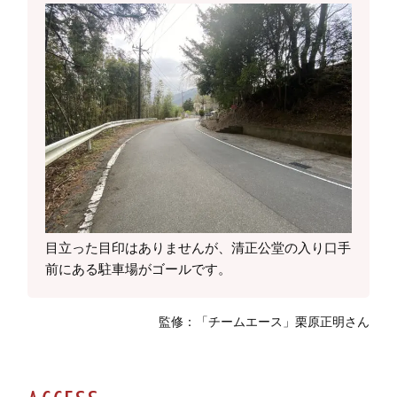
目立った目印はありませんが、清正公堂の入り口手
前にある駐車場がゴールです。
監修：「チームエース」栗原正明さん