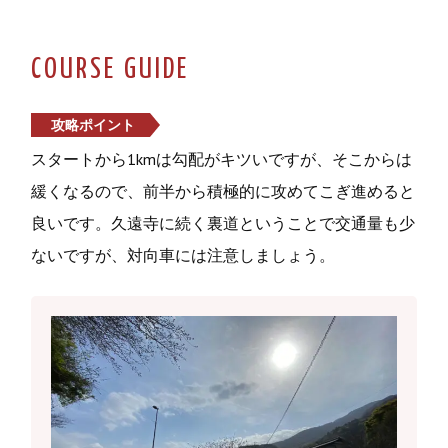
COURSE GUIDE
攻略ポイント
スタートから1kmは勾配がキツいですが、そこからは
緩くなるので、前半から積極的に攻めてこぎ進めると
良いです。久遠寺に続く裏道ということで交通量も少
ないですが、対向車には注意しましょう。