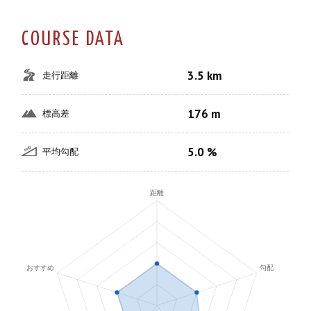
COURSE DATA
3.5 km
走行距離
176 m
標高差
5.0 %
平均勾配