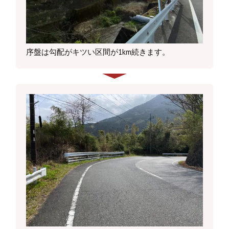
序盤は勾配がキツい区間が1km続きます。