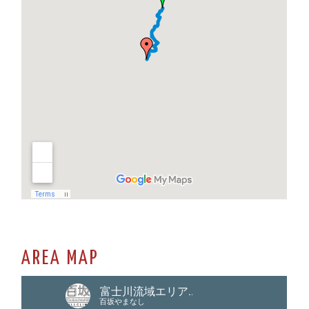
AREA MAP