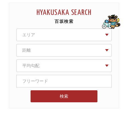
HYAKUSAKA SEARCH
百坂検索