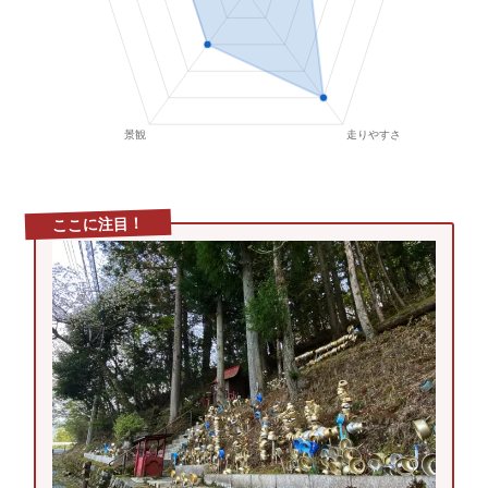
ここに注目！