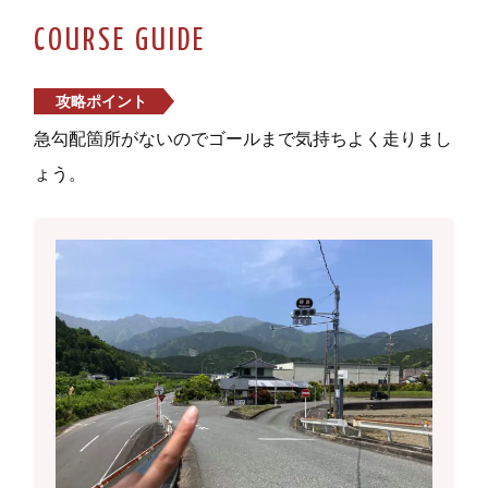
COURSE GUIDE
攻略ポイント
急勾配箇所がないのでゴールまで気持ちよく走りまし
ょう。