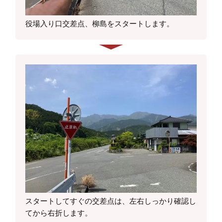
役場入り口交差点、柳島をスタートします。
スタートしてすぐの交差点は、左右しっかり確認し
てから右折します。