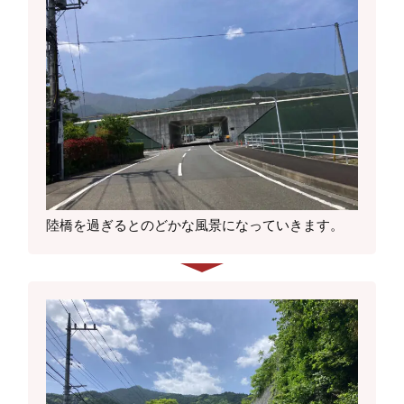
陸橋を過ぎるとのどかな風景になっていきます。