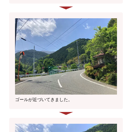
ゴールが近づいてきました。