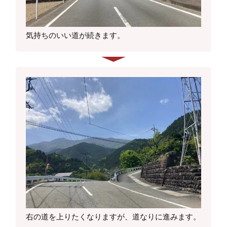
気持ちのいい道が続きます。
右の道を上りたくなりますが、道なりに進みます。