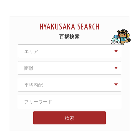
HYAKUSAKA SEARCH
百坂検索