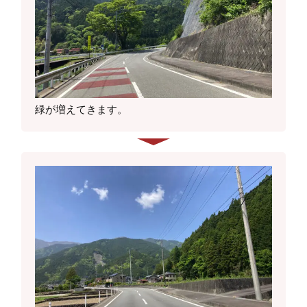
緑が増えてきます。