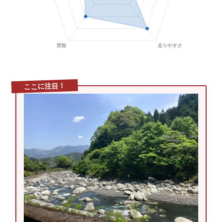
ここに注目！