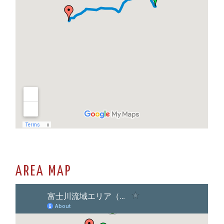
AREA MAP