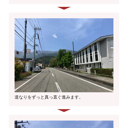
道なりをずっと真っ直ぐ進みます。