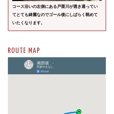
コース沿いの左側にある戸栗川が透き通ってい
てとても綺麗なのでゴール後にしばらく眺めて
いたくなります。
ROUTE MAP