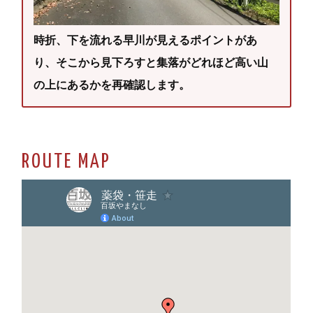
時折、下を流れる早川が見えるポイントがあ
り、そこから見下ろすと集落がどれほど高い山
の上にあるかを再確認します。
ROUTE MAP