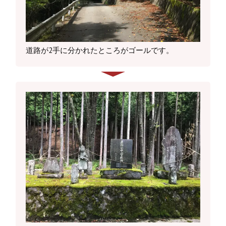
道路が2手に分かれたところがゴールです。