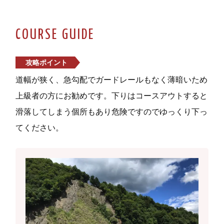
COURSE GUIDE
攻略ポイント
道幅が狭く、急勾配でガードレールもなく薄暗いため
上級者の方にお勧めです。下りはコースアウトすると
滑落してしまう個所もあり危険ですのでゆっくり下っ
てください。