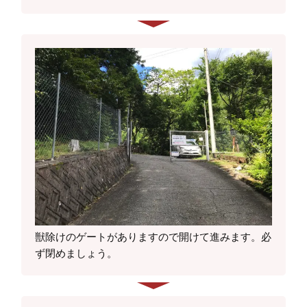
獣除けのゲートがありますので開けて進みます。必
ず閉めましょう。