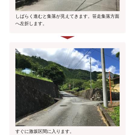
しばらく進むと集落が見えてきます。笹走集落方面
へ左折します。
すぐに激坂区間に入ります。