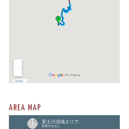
AREA MAP