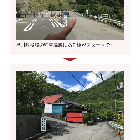
早川町役場の駐車場脇にある橋がスタートです。