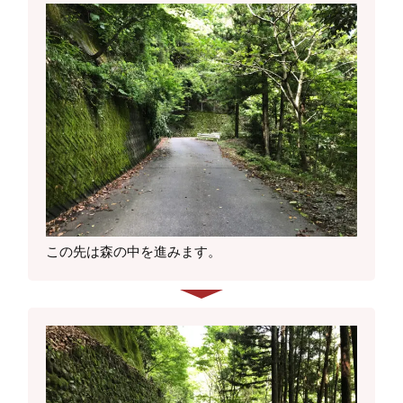
この先は森の中を進みます。