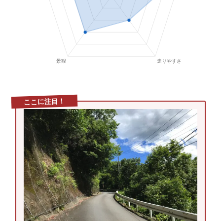
ここに注目！