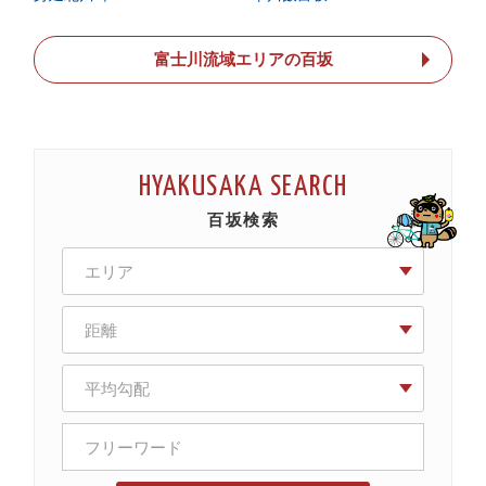
富士川流域エリアの百坂
HYAKUSAKA SEARCH
百坂検索