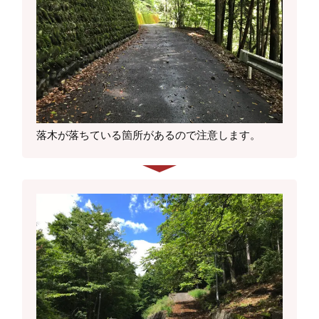
落木が落ちている箇所があるので注意します。