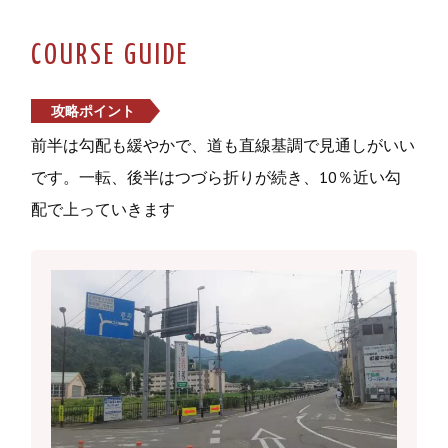
COURSE GUIDE
攻略ポイント
前半は勾配も緩やかで、道も直線基調で見通しがいい
です。一転、後半はつづら折りが続き、10％近い勾
配で上っていきます