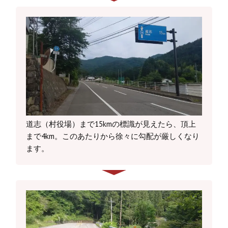
道志（村役場）まで15kmの標識が見えたら、頂上
まで4km。このあたりから徐々に勾配が厳しくなり
ます。