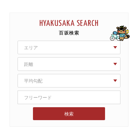
HYAKUSAKA SEARCH
百坂検索