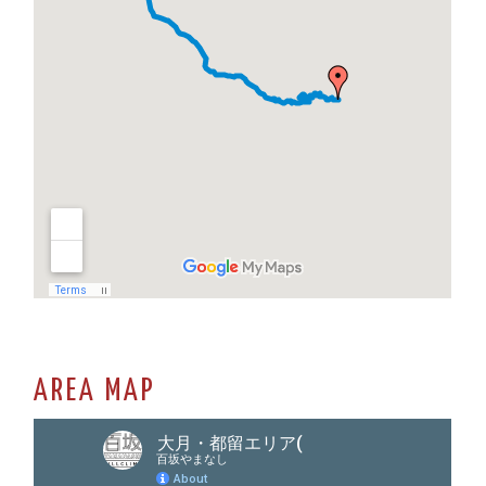
AREA MAP