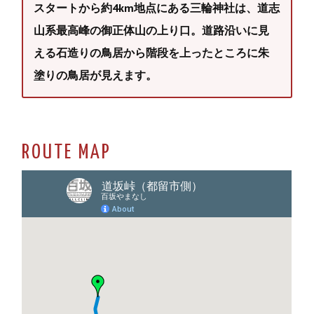
スタートから約4km地点にある三輪神社は、道志
山系最高峰の御正体山の上り口。道路沿いに見
える石造りの鳥居から階段を上ったところに朱
塗りの鳥居が見えます。
ROUTE MAP