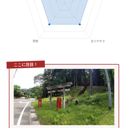
ここに注目！