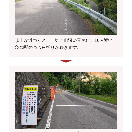
頂上が近づくと、一気に山深い景色に。10％近い
急勾配のつづら折りが続きます。