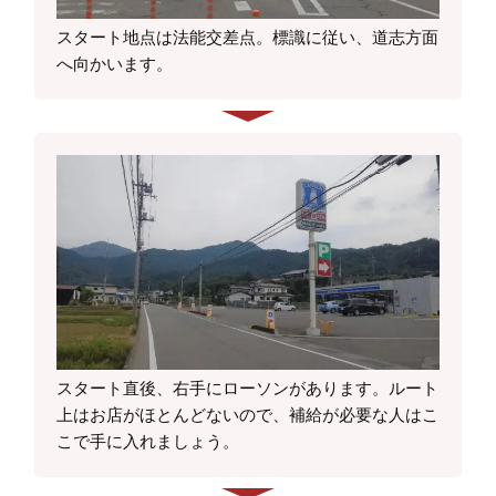
スタート地点は法能交差点。標識に従い、道志方面
へ向かいます。
スタート直後、右手にローソンがあります。ルート
上はお店がほとんどないので、補給が必要な人はこ
こで手に入れましょう。