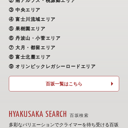
南アルプス・桃源郷エリア
中央エリア
富士川流域エリア
果樹園エリア
丹波山・小菅エリア
大月・都留エリア
富士北麓エリア
オリンピックレガシーロードエリア
百坂一覧はこちら
HYAKUSAKA SEARCH
百坂検索
多彩なバリエーションでクライマーを待ち受ける百坂