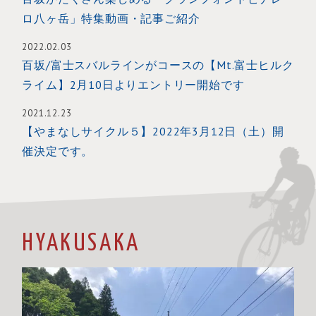
ロ八ヶ岳」特集動画・記事ご紹介
2022.02.03
百坂/富士スバルラインがコースの【Mt.富士ヒルク
ライム】2月10日よりエントリー開始です
2021.12.23
【やまなしサイクル５】2022年3月12日（土）開
催決定です。
HYAKUSAKA