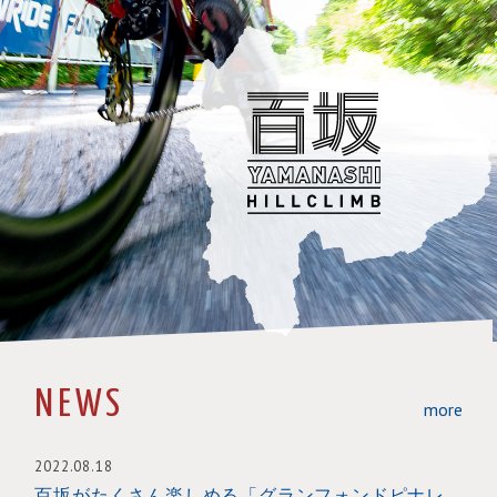
NEWS
more
2022.08.18
百坂がたくさん楽しめる「グランフォンドピナレ