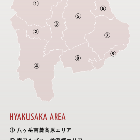
HYAKUSAKA AREA
八ヶ岳南麓高原エリア