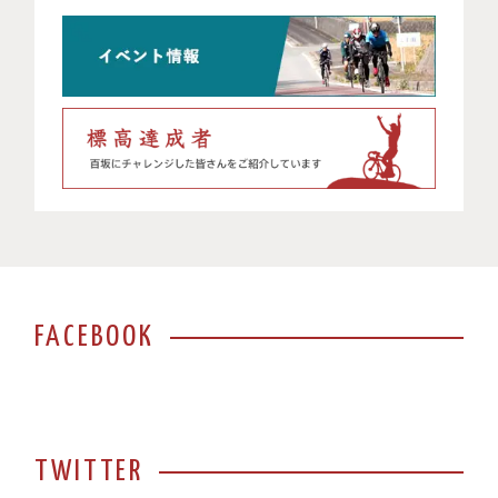
FACEBOOK
TWITTER