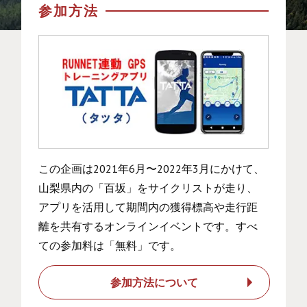
参加方法
この企画は2021年6月〜2022年3月にかけて、
山梨県内の「百坂」をサイクリストが走り、
アプリを活用して期間内の獲得標高や走行距
離を共有するオンラインイベントです。すべ
ての参加料は「無料」です。
参加方法について