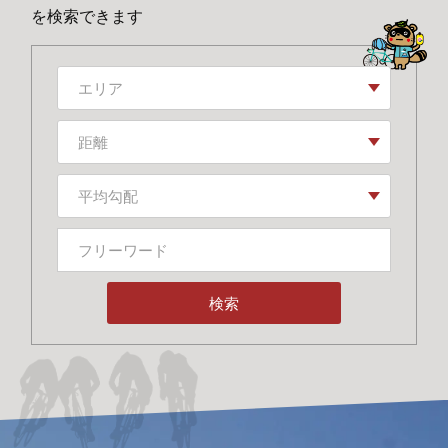
を検索できます