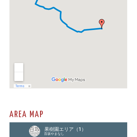
AREA MAP