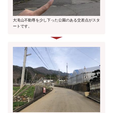
大滝山不動尊を少し下った公園のある交差点がスタ
ートです。