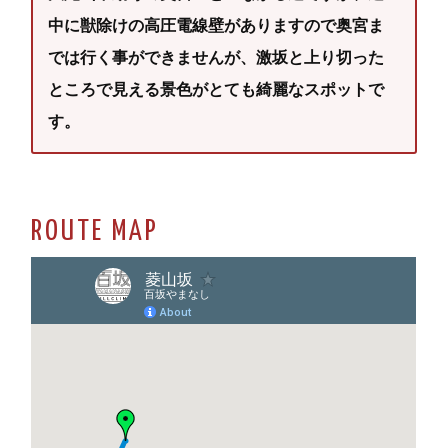
中に獣除けの高圧電線壁がありますので奥宮ま
では行く事ができませんが、激坂と上り切った
ところで見える景色がとても綺麗なスポットで
す。
ROUTE MAP