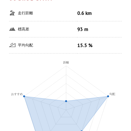
0.6 km
走行距離
93 m
標高差
15.5 %
平均勾配