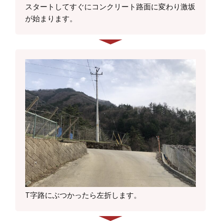
スタートしてすぐにコンクリート路面に変わり激坂
が始まります。
T字路にぶつかったら左折します。