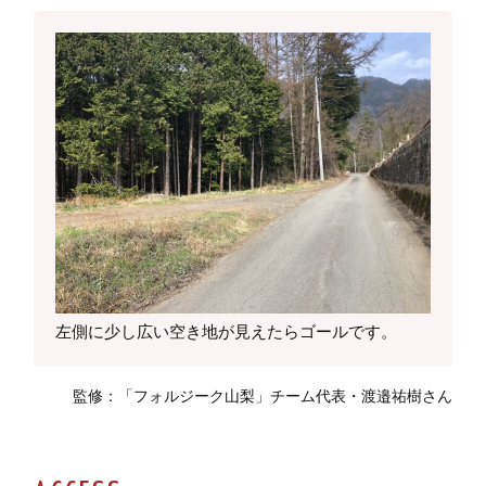
左側に少し広い空き地が見えたらゴールです。
監修：「フォルジーク山梨」チーム代表・渡邉祐樹さん