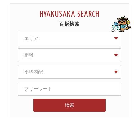
HYAKUSAKA SEARCH
百坂検索