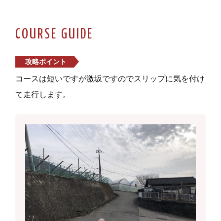
COURSE GUIDE
攻略ポイント
コースは短いですが激坂ですのでスリップに気を付け
て走行します。