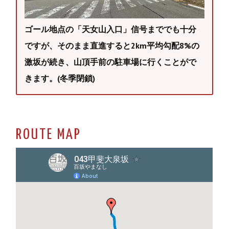
ゴール地点の「天女山入口」信号まででも十分
ですが、そのまま直進すると2km平均勾配8%の
激坂が続き、山頂手前の駐車場に行くことがで
きます。(冬季閉鎖)
ROUTE MAP