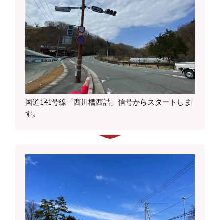
国道141号線「西川橋西詰」信号からスタートしま
す。