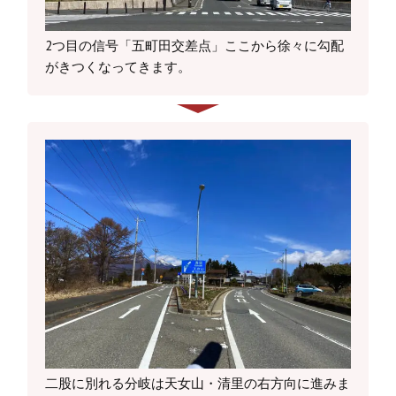
2つ目の信号「五町田交差点」ここから徐々に勾配
がきつくなってきます。
二股に別れる分岐は天女山・清里の右方向に進みま