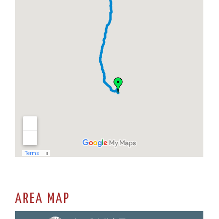
AREA MAP