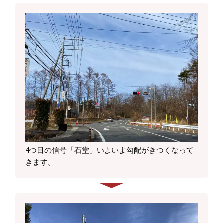
4つ目の信号「石堂」いよいよ勾配がきつくなって
きます。