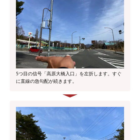
5つ目の信号「高原大橋入口」を左折します。すぐ
に直線の急勾配が続きます。