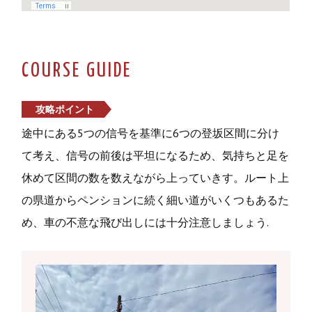
COURSE GUIDE
攻略ポイント
途中にある5つの信号を基準に6つの登坂区間に分け
て考え、信号の前後は平坦になるため、気持ちと足を
休めて区間の数を数えながら上っていきす。ルート上
の県道からペンションに続く細い道がいくつもあるた
め、車の不意な飛び出しには十分注意しましょう.