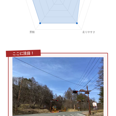
ここに注目！