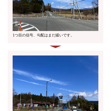
1つ目の信号、勾配はまだ緩いです。